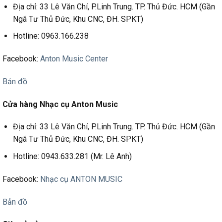
Địa chỉ: 33 Lê Văn Chí, P.Linh Trung. TP. Thủ Đức. HCM (Gần
Ngã Tư Thủ Đức, Khu CNC, ĐH. SPKT)
Hotline: 0963.166.238
Facebook:
Anton Music Center
Bản đồ
Cửa hàng Nhạc cụ Anton Music
Địa chỉ: 33 Lê Văn Chí, P.Linh Trung. TP. Thủ Đức. HCM (Gần
Ngã Tư Thủ Đức, Khu CNC, ĐH. SPKT)
Hotline: 0943.633.281 (Mr. Lê Anh)
Facebook:
Nhạc cụ ANTON MUSIC
Bản đồ