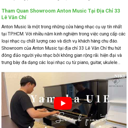
Tham Quan Showroom Anton Music Tại Địa Chỉ 33
Lê Văn Chí
Anton Music là một trong những cửa hàng nhạc cụ uy tín nhất
tại TP.HCM. Với nhiều năm kinh nghiệm trong việc cung cấp các
loại nhạc cụ chất lượng cao và dịch vụ khách hàng chu đáo.
Showroom của Anton Music tại địa chỉ 33 Lê Văn Chí thu hút
đông đảo người yêu nhạc bởi không gian rộng rãi. hiện đại và
trưng bày đa dạng các loại nhạc cụ từ piano, guitar, ukulele…