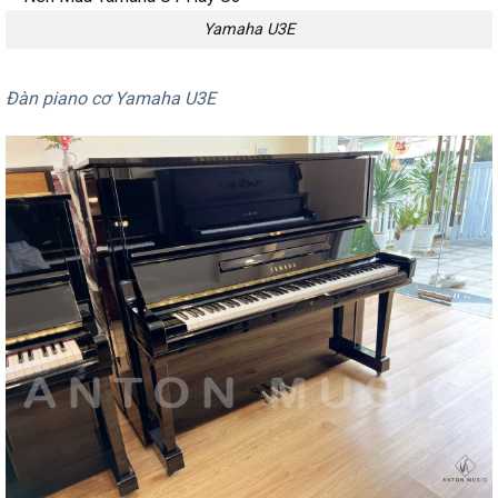
Yamaha U3E
Đàn piano cơ Yamaha U3E