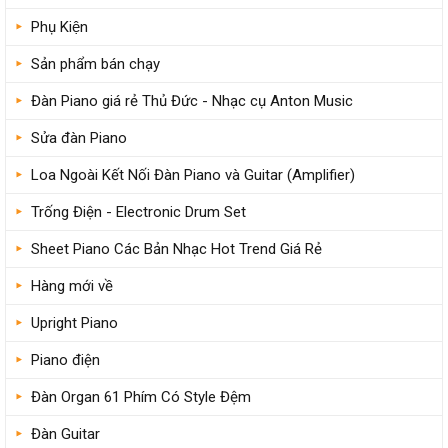
Phụ Kiện
Sản phẩm bán chạy
Đàn Piano giá rẻ Thủ Đức - Nhạc cụ Anton Music
Sửa đàn Piano
Loa Ngoài Kết Nối Đàn Piano và Guitar (Amplifier)
Trống Điện - Electronic Drum Set
Sheet Piano Các Bản Nhạc Hot Trend Giá Rẻ
Hàng mới về
Upright Piano
Piano điện
Đàn Organ 61 Phím Có Style Đệm
Đàn Guitar