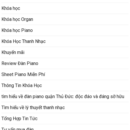
Khóa học
Khóa học Organ
Khóa học Piano
Khóa Học Thanh Nhạc
Khuyến mãi
Review Đàn Piano
Sheet Piano Miễn Phí
Thông Tin Khóa Học
tìm hiểu về đàn piano quận Thủ Đức: độc đáo và đáng sỡ hữu
Tìm hiểu về lý thuyết thanh nhạc
Tổng Hợp Tin Tức
Tư vấn mua đàn