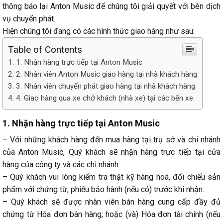
thông báo lại Anton Music để chúng tôi giải quyết với bên dịch
vụ chuyển phát.
Hiện chúng tôi đang có các hình thức giao hàng như sau:
Table of Contents
1. Nhận hàng trực tiếp tại Anton Music
2. Nhân viên Anton Music giao hàng tại nhà khách hàng
3. Nhân viên chuyển phát giao hàng tại nhà khách hàng
4. Giao hàng qua xe chở khách (nhà xe) tại các bến xe.
1. Nhận hàng trực tiếp tại Anton Music
– Với những khách hàng đến mua hàng tại trụ sở và chi nhánh
của Anton Music, Quý khách sẽ nhận hàng trực tiếp tại cửa
hàng của công ty và các chi nhánh.
– Quý khách vui lòng kiểm tra thật kỹ hàng hoá, đối chiếu sản
phẩm với chứng từ, phiếu bảo hành (nếu có) trước khi nhận.
– Quý khách sẽ được nhân viên bán hàng cung cấp đầy đủ
chứng từ Hóa đơn bán hàng; hoặc (và) Hóa đơn tài chính (nếu