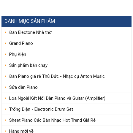
DANH MỤC SẢN PHẨM
Đàn Electone Nhà thờ
Grand Piano
Phụ Kiện
Sản phẩm bán chạy
Đàn Piano giá rẻ Thủ Đức - Nhạc cụ Anton Music
Sửa đàn Piano
Loa Ngoài Kết Nối Đàn Piano và Guitar (Amplifier)
Trống Điện - Electronic Drum Set
Sheet Piano Các Bản Nhạc Hot Trend Giá Rẻ
Hàng mới về