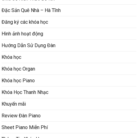
Đặc Sản Quê Nhà – Hà Tĩnh
Đăng ký các khóa học
Hình ảnh hoạt động
Hướng Dẫn Sử Dụng Đàn
Khóa học
Khóa học Organ
Khóa học Piano
Khóa Học Thanh Nhạc
Khuyến mãi
Review Đàn Piano
Sheet Piano Miễn Phí