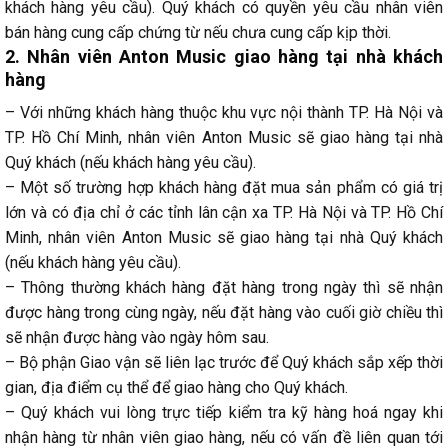
khách hàng yêu cầu). Quý khách có quyền yêu cầu nhân viên
bán hàng cung cấp chứng từ nếu chưa cung cấp kịp thời.
2. Nhân viên Anton Music giao hàng tại nhà khách
hàng
– Với những khách hàng thuộc khu vực nội thành TP. Hà Nội và
TP. Hồ Chí Minh, nhân viên Anton Music sẽ giao hàng tại nhà
Quý khách (nếu khách hàng yêu cầu).
– Một số trường hợp khách hàng đặt mua sản phẩm có giá trị
lớn và có địa chỉ ở các tỉnh lân cận xa TP. Hà Nội và TP. Hồ Chí
Minh, nhân viên Anton Music sẽ giao hàng tại nhà Quý khách
(nếu khách hàng yêu cầu).
– Thông thường khách hàng đặt hàng trong ngày thì sẽ nhận
được hàng trong cùng ngày, nếu đặt hàng vào cuối giờ chiều thì
sẽ nhận được hàng vào ngày hôm sau.
– Bộ phận Giao vận sẽ liên lạc trước để Quý khách sắp xếp thời
gian, địa điểm cụ thể để giao hàng cho Quý khách.
– Quý khách vui lòng trực tiếp kiểm tra kỹ hàng hoá ngay khi
nhận hàng từ nhân viên giao hàng, nếu có vấn đề liên quan tới