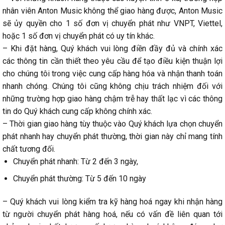
nhân viên Anton Music không thể giao hàng được, Anton Music
sẽ ủy quyền cho 1 số đơn vị chuyển phát như VNPT, Viettel,
hoặc 1 số đơn vị chuyển phát có uy tín khác.
– Khi đặt hàng, Quý khách vui lòng điền đầy đủ và chính xác
các thông tin cần thiết theo yêu cầu để tạo điều kiện thuận lợi
cho chúng tôi trong việc cung cấp hàng hóa và nhận thanh toán
nhanh chóng. Chúng tôi cũng không chịu trách nhiệm đối với
những trường hợp giao hàng chậm trễ hay thất lạc vì các thông
tin do Quý khách cung cấp không chính xác.
– Thời gian giao hàng tùy thuộc vào Quý khách lựa chọn chuyển
phát nhanh hay chuyển phát thường, thời gian này chỉ mang tính
chất tương đối.
Chuyển phát nhanh: Từ 2 đến 3 ngày,
Chuyển phát thường: Từ 5 đến 10 ngày
– Quý khách vui lòng kiểm tra kỹ hàng hoá ngay khi nhận hàng
từ người chuyển phát hàng hoá, nếu có vấn đề liên quan tới