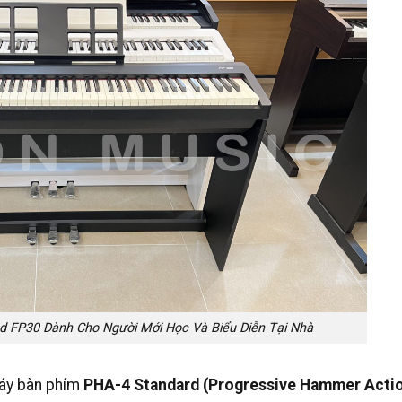
d FP30 Dành Cho Người Mới Học Và Biểu Diễn Tại Nhà
áy bàn phím
PHA-4 Standard (Progressive Hammer Actio