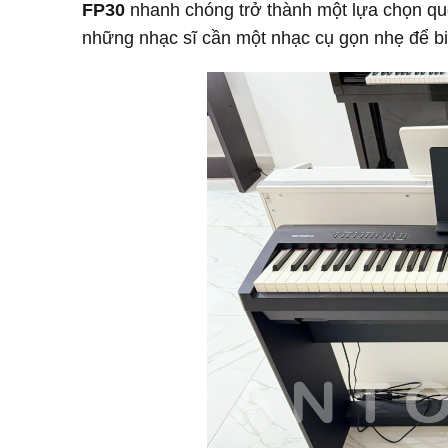
FP30
nhanh chóng trở thành một lựa chọn qu
những nhạc sĩ cần một nhạc cụ gọn nhẹ để bi