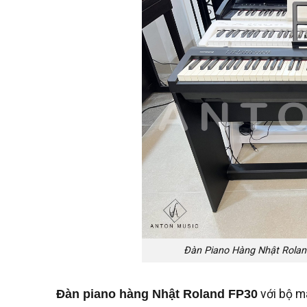
Đàn Piano Hàng Nhật Rolan
Đàn piano hàng Nhật Roland FP30
với bộ m