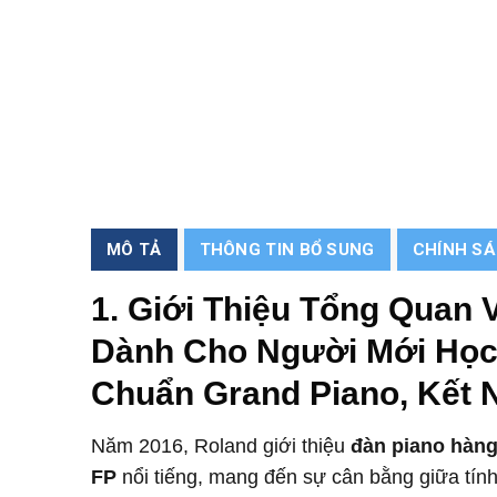
MÔ TẢ
THÔNG TIN BỔ SUNG
CHÍNH S
1. Giới Thiệu Tổng Quan
Dành Cho Người Mới Học 
Chuẩn Grand Piano, Kết 
Năm 2016, Roland giới thiệu
đàn piano hàng
FP
nổi tiếng, mang đến sự cân bằng giữa tính