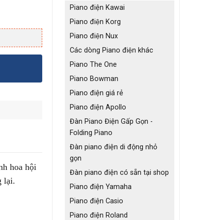
Piano điện Kawai
Piano điện Korg
Piano điện Nux
Các dòng Piano điện khác
Piano The One
Piano Bowman
Piano điện giá rẻ
Piano điện Apollo
Đàn Piano Điện Gấp Gọn -
Folding Piano
Đàn piano điện di động nhỏ
gọn
nh hoa hội
Đàn piano điện có sẵn tại shop
 lại.
Piano điện Yamaha
Piano điện Casio
Piano điện Roland