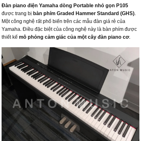
Đàn piano điện Yamaha dòng Portable nhỏ gọn P105
được trang bị
bàn phím Graded Hammer Standard (GHS)
.
Một công nghệ rất phổ biến trên các mẫu đàn giá rẻ của
Yamaha. Điều đặc biệt của công nghệ này là bàn phím được
thiết kế
mô phỏng cảm giác của một cây đàn piano cơ
.