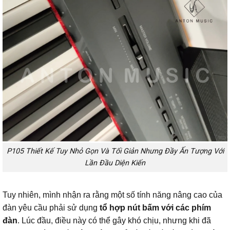
P105 Thiết Kế Tuy Nhỏ Gọn Và Tối Giản Nhưng Đầy Ấn Tượng Với
Lần Đầu Diện Kiến
Tuy nhiên, mình nhận ra rằng một số tính năng nâng cao của
đàn yêu cầu phải sử dụng
tổ hợp nút bấm với các phím
đàn
. Lúc đầu, điều này có thể gây khó chịu, nhưng khi đã