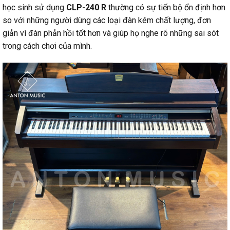
học sinh sử dụng
CLP-240 R
thường có sự tiến bộ ổn định hơn
so với những người dùng các loại đàn kém chất lượng, đơn
giản vì đàn phản hồi tốt hơn và giúp họ nghe rõ những sai sót
trong cách chơi của mình.