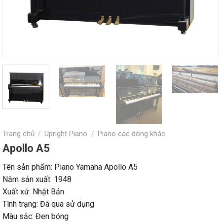
Trang chủ
Upright Piano
Piano các dòng khác
/
/
Apollo A5
Tên sản phẩm: Piano Yamaha Apollo A5
Năm sản xuất: 1948
Xuất xứ: Nhật Bản
Tình trạng: Đã qua sử dụng
Màu sắc: Đen bóng