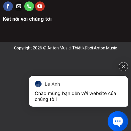
Kết nối với chúng tôi
Copyright 2026 © Anton Music| Thiết kế bởi
Anton Music
Le Anh
Chào mừng bạn đến với website của 
chúng tôi!