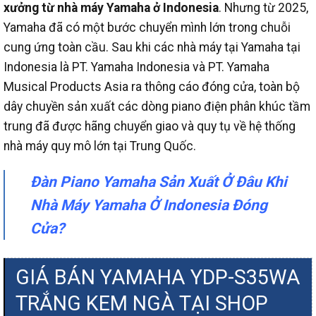
xưởng từ nhà máy Yamaha ở Indonesia
. Nhưng từ 2025,
Yamaha đã có một bước chuyển mình lớn trong chuỗi
cung ứng toàn cầu. Sau khi các nhà máy tại Yamaha tại
Indonesia là PT. Yamaha Indonesia và PT. Yamaha
Musical Products Asia ra thông cáo đóng cửa, toàn bộ
dây chuyền sản xuất các dòng piano điện phân khúc tầm
trung đã được hãng chuyển giao và quy tụ về hệ thống
nhà máy quy mô lớn tại Trung Quốc.
Đàn Piano Yamaha Sản Xuất Ở Đâu Khi
Nhà Máy Yamaha Ở Indonesia Đóng
Cửa?
GIÁ BÁN YAMAHA YDP-S35WA
TRẮNG KEM NGÀ TẠI SHOP