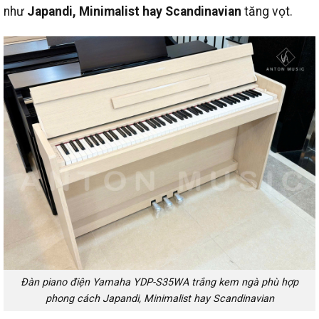
như
Japandi, Minimalist hay Scandinavian
tăng vọt.
Đàn piano điện Yamaha YDP-S35WA trắng kem ngà phù hợp
phong cách Japandi, Minimalist hay Scandinavian