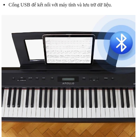
Cổng USB để kết nối với máy tính và lưu trữ dữ liệu.