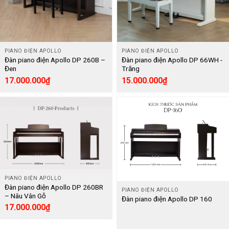
PIANO ĐIỆN APOLLO
PIANO ĐIỆN APOLLO
Đàn piano điện Apollo DP 260B –
Đàn piano điện Apollo DP 66WH -
Đen
Trắng
17.000.000
₫
15.000.000
₫
PIANO ĐIỆN APOLLO
Đàn piano điện Apollo DP 260BR
PIANO ĐIỆN APOLLO
– Nâu Vân Gỗ
Đàn piano điện Apollo DP 160
17.000.000
₫