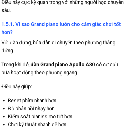
Điều này cực kỳ quan trọng với những người học chuyên
sâu.
1.5.1. Vì sao Grand piano luôn cho cảm giác chơi tốt
hơn?
Với đàn đứng, búa đàn di chuyển theo phương thẳng
đứng.
Trong khi đó,
đàn Grand piano Apollo A30
có cơ cấu
búa hoạt động theo phương ngang.
Điều này giúp:
Reset phím nhanh hơn
Độ phản hồi nhạy hơn
Kiểm soát pianissimo tốt hơn
Chơi kỹ thuật nhanh dễ hơn