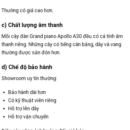
Thường có giá cao hơn.
c) Chất lượng âm thanh
Mỗi cây đàn Grand piano Apollo A30 đều có cá tính âm
thanh riêng.
Những cây có tiếng cân bằng, dày và vang
thường được săn đón hơn.
d) Chế độ bảo hành
Showroom uy tín thường:
Bảo hành dài hơn
Có kỹ thuật viên riêng
Hỗ trợ lên dây
Hỗ trợ vận chuyển