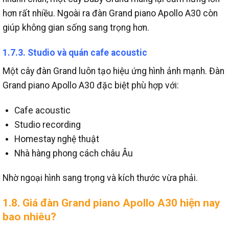
hơn rất nhiều.
Ngoài ra đàn Grand piano Apollo A30 còn
giúp không gian sống sang trọng hơn.
1.7.3. Studio và quán cafe acoustic
Một cây đàn Grand luôn tạo hiệu ứng hình ảnh mạnh.
Đàn
Grand piano Apollo A30 đặc biệt phù hợp với:
Cafe acoustic
Studio recording
Homestay nghệ thuật
Nhà hàng phong cách châu Âu
Nhờ ngoại hình sang trọng và kích thước vừa phải.
1.8. Giá đàn Grand piano Apollo A30 hiện nay
bao nhiêu?