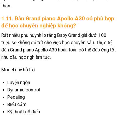
thận.
1.11. Đàn Grand piano Apollo A30 có phù hợp
để học chuyên nghiệp không?
Rất nhiều phụ huynh lo rằng Baby Grand giá dưới 100
triệu sẽ không đủ tốt cho việc học chuyên sâu.
Thực tế,
đàn Grand piano Apollo A30 hoàn toàn có thể đáp ứng tốt
nhu cầu học nghiêm túc.
Model này hỗ trợ:
Luyện ngón
Dynamic control
Pedaling
Biểu cảm
Kỹ thuật cổ điển