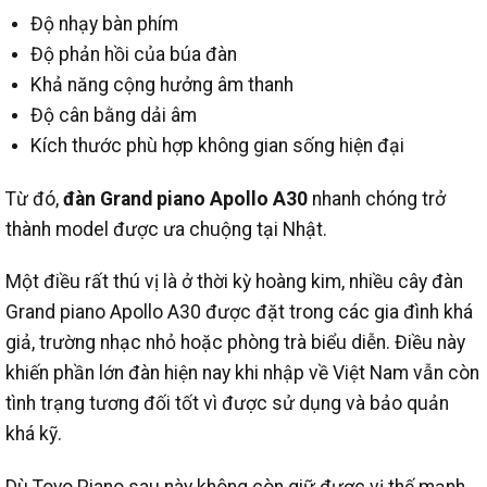
Độ nhạy bàn phím
Độ phản hồi của búa đàn
Khả năng cộng hưởng âm thanh
Độ cân bằng dải âm
Kích thước phù hợp không gian sống hiện đại
Từ đó,
đàn Grand piano Apollo A30
nhanh chóng trở
thành model được ưa chuộng tại Nhật.
Một điều rất thú vị là ở thời kỳ hoàng kim, nhiều cây đàn
Grand piano Apollo A30 được đặt trong các gia đình khá
giả, trường nhạc nhỏ hoặc phòng trà biểu diễn. Điều này
khiến phần lớn đàn hiện nay khi nhập về Việt Nam vẫn còn
tình trạng tương đối tốt vì được sử dụng và bảo quản
khá kỹ.