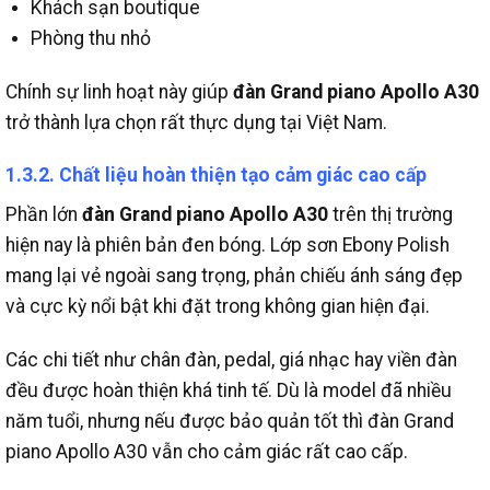
Khách sạn boutique
Phòng thu nhỏ
Chính sự linh hoạt này giúp
đàn Grand piano Apollo A30
trở thành lựa chọn rất thực dụng tại Việt Nam.
1.3.2.
Chất liệu hoàn thiện tạo cảm giác cao cấp
Phần lớn
đàn Grand piano Apollo A30
trên thị trường
hiện nay là phiên bản đen bóng.
Lớp sơn Ebony Polish
mang lại vẻ ngoài sang trọng, phản chiếu ánh sáng đẹp
và cực kỳ nổi bật khi đặt trong không gian hiện đại.
Các chi tiết như chân đàn, pedal, giá nhạc hay viền đàn
đều được hoàn thiện khá tinh tế.
Dù là model đã nhiều
năm tuổi, nhưng nếu được bảo quản tốt thì đàn Grand
piano Apollo A30 vẫn cho cảm giác rất cao cấp.