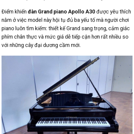
Điểm khiến
đàn Grand piano Apollo A30
được yêu thích
nằm ở việc model này hội tụ đủ ba yếu tố mà người chơi
piano luôn tìm kiếm: thiết kế Grand sang trọng, cảm giác
phím chân thực và mức giá dễ tiếp cận hơn rất nhiều so
với những cây đại dương cầm mới.